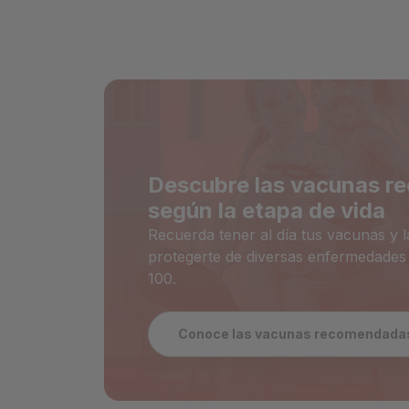
Descubre las vacunas 
según la etapa de vida
Recuerda tener al día tus vacunas y la
protegerte de diversas enfermedades y
100.
Conoce las vacunas recomendada