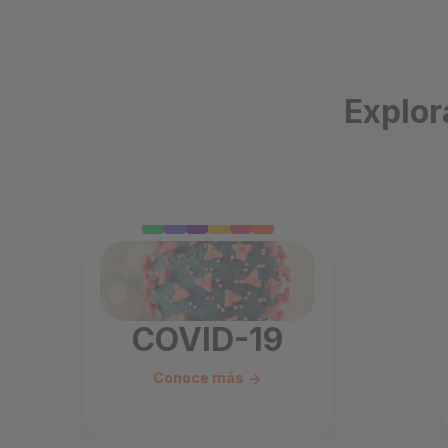
Explor
COVID-19
Conoce más