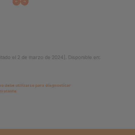
itado el 2 de marzo de 2024]. Disponible en:
no debe utilizarse para diagnosticar
tratante.