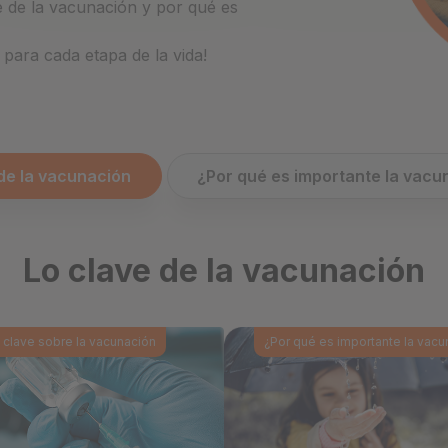
 de la vacunación y por qué es
ara cada etapa de la vida!
de la vacunación
¿Por qué es importante la vacu
Lo clave de la vacunación
 clave sobre la vacunación
¿Por qué es importante la vacu